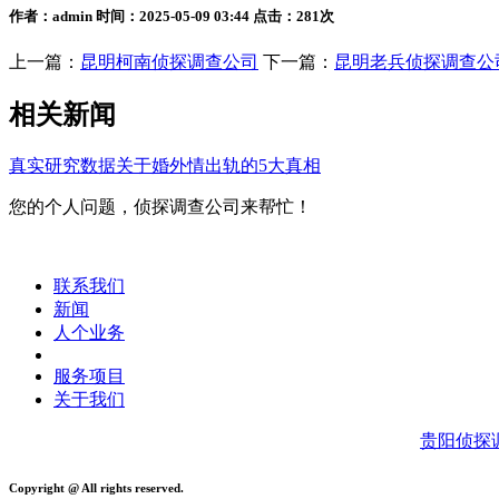
作者：admin 时间：2025-05-09 03:44 点击：281次
上一篇：
昆明柯南侦探调查公司
下一篇：
昆明老兵侦探调查公
相关新闻
真实研究数据关于婚外情出轨的5大真相
您的个人问题，侦探调查公司来帮忙！
联系我们
新闻
人个业务
服务项目
关于我们
贵阳侦探
Copyright @ All rights reserved.