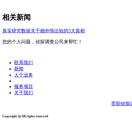
相关新闻
真实研究数据关于婚外情出轨的5大真相
您的个人问题，侦探调查公司来帮忙！
联系我们
新闻
人个业务
服务项目
关于我们
贵阳侦探
Copyright @ All rights reserved.